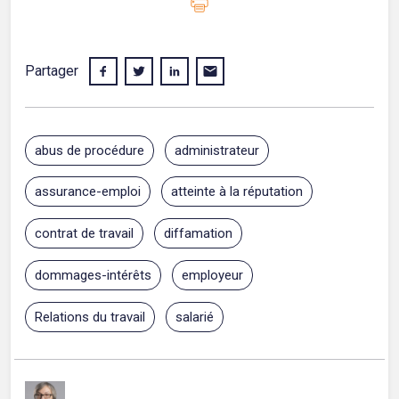
Partager
abus de procédure
administrateur
assurance-emploi
atteinte à la réputation
contrat de travail
diffamation
dommages-intérêts
employeur
Relations du travail
salarié