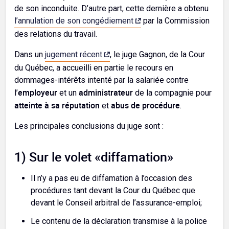
de son inconduite. D’autre part, cette dernière a obtenu
l’annulation de son congédiement
par la Commission
des relations du travail.
Dans un
jugement récent
, le juge Gagnon, de la Cour
du Québec, a accueilli en partie le recours en
dommages-intérêts intenté par la salariée contre
employeur
administrateur
l’
et un
de la compagnie pour
atteinte à sa réputation
abus de procédure
et
.
Les principales conclusions du juge sont :
1) Sur le volet «diffamation»
Il n’y a pas eu de diffamation à l’occasion des
procédures tant devant la Cour du Québec que
devant le Conseil arbitral de l’assurance-emploi;
Le contenu de la déclaration transmise à la police