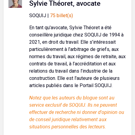
Sylvie Théoret, avocate
SOQUIJ |
75 billet(s)
En tant qu'avocate, Sylvie Théoret a été
conseillère juridique chez SOQUIJ de 1994 à
2021, en droit du travail. Elle s’intéressait
particulièrement à l’arbitrage de griefs, aux
normes du travail, aux régimes de retraite, aux
contrats de travail, à l’accréditation et aux
relations du travail dans l’industrie de la
construction. Elle est l'auteure de plusieurs
articles publiés dans le Portail SOQUIJ.
Notez que les auteurs du blogue sont au
service exclusif de SOQUIJ. Ils ne peuvent
effectuer de recherche ni donner d'opinion ou
de conseil juridique relativement aux
situations personnelles des lecteurs.