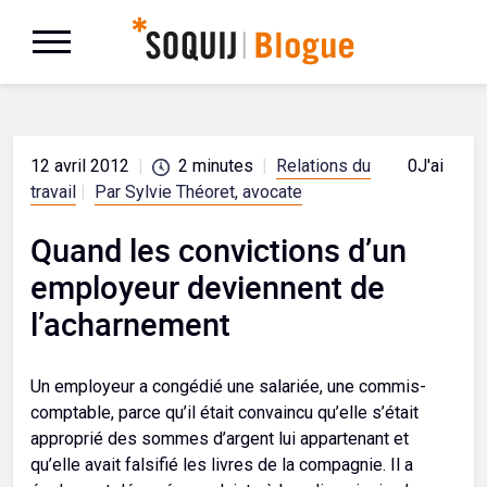
12 avril 2012
|
2
minutes
|
Relations du
0
J'aime
travail
|
Par Sylvie Théoret, avocate
Quand les convictions d’un
employeur deviennent de
l’acharnement
Un employeur a congédié une salariée, une commis-
comptable, parce qu’il était convaincu qu’elle s’était
approprié des sommes d’argent lui appartenant et
qu’elle avait falsifié les livres de la compagnie. Il a