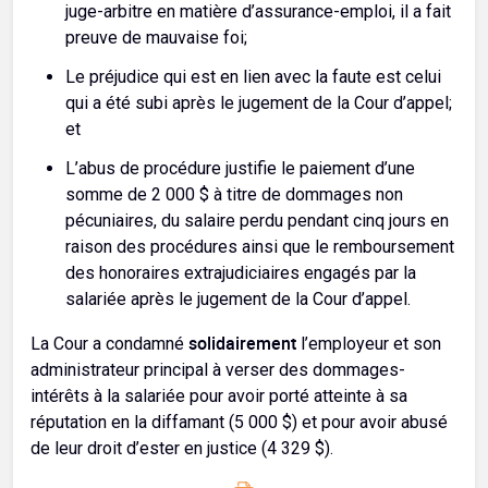
juge-arbitre en matière d’assurance-emploi, il a fait
preuve de mauvaise foi;
Le préjudice qui est en lien avec la faute est celui
qui a été subi après le jugement de la Cour d’appel;
et
L’abus de procédure justifie le paiement d’une
somme de 2 000 $ à titre de dommages non
pécuniaires, du salaire perdu pendant cinq jours en
raison des procédures ainsi que le remboursement
des honoraires extrajudiciaires engagés par la
salariée après le jugement de la Cour d’appel.
solidairement
La Cour a condamné
l’employeur et son
administrateur principal à verser des dommages-
intérêts à la salariée pour avoir porté atteinte à sa
réputation en la diffamant (5 000 $) et pour avoir abusé
de leur droit d’ester en justice (4 329 $).