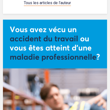
Tous les articles de l’auteur