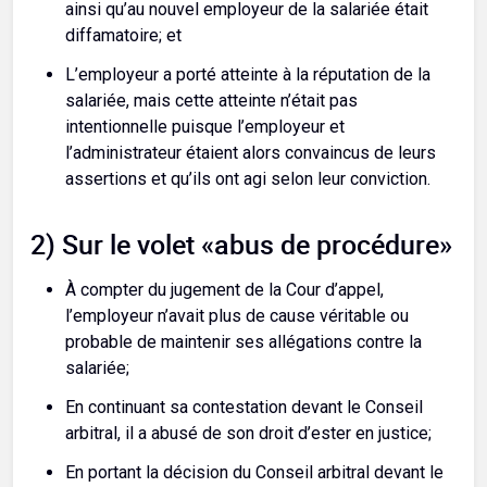
ainsi qu’au nouvel employeur de la salariée était
diffamatoire; et
L’employeur a porté atteinte à la réputation de la
salariée, mais cette atteinte n’était pas
intentionnelle puisque l’employeur et
l’administrateur étaient alors convaincus de leurs
assertions et qu’ils ont agi selon leur conviction.
2) Sur le volet «abus de procédure»
À compter du jugement de la Cour d’appel,
l’employeur n’avait plus de cause véritable ou
probable de maintenir ses allégations contre la
salariée;
En continuant sa contestation devant le Conseil
arbitral, il a abusé de son droit d’ester en justice;
En portant la décision du Conseil arbitral devant le