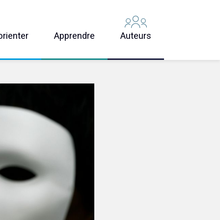
orienter
Apprendre
Auteurs