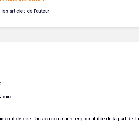
 les articles de l’auteur
 :
6 min
droit de dire: Dis son nom sans responsabilité de la part de l’a