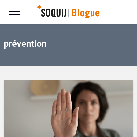
prévention