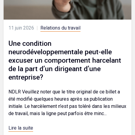
11 juin 2026
|
Relations du travail
Une condition
neurodéveloppementale peut-elle
excuser un comportement harcelant
de la part d’un dirigeant d’une
entreprise?
NDLR Veuillez noter que le titre original de ce billet a
été modifié quelques heures après sa publication
initiale. Le harcèlement n’est pas toléré dans les milieux
de travail, mais la ligne peut parfois être minc...
Lire la suite