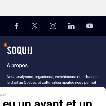
À propos
Nous analysons, organisons, enrichissons et diffusons
le droit au Québec et cette valeur ajoutée nous permet
d’accompagner les professionnels dans leurs
recherches de solutions, ainsi que l'ensemble de la
population dans sa compréhension du droit.