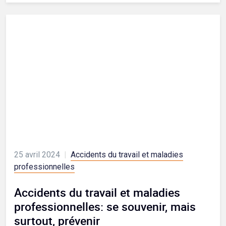
25 avril 2024
|
Accidents du travail et maladies
professionnelles
Accidents du travail et maladies
professionnelles: se souvenir, mais
surtout, prévenir