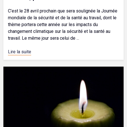
C’est le 28 avril prochain que sera soulignée la Journée
mondiale de la sécurité et de la santé au travail, dont le
thème portera cette année sur les impacts du
changement climatique sur la sécurité et la santé au
travail. Le même jour sera celui de ...
Lire la suite