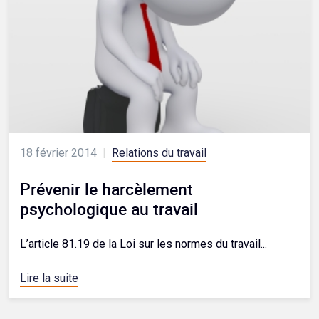
18 février 2014
|
Relations du travail
Prévenir le harcèlement
psychologique au travail
L’article 81.19 de la Loi sur les normes du travail...
Lire la suite