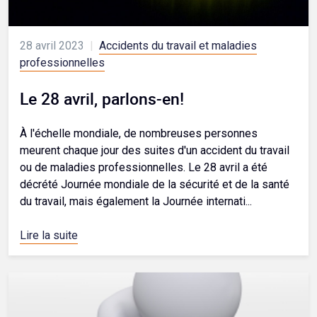
28 avril 2023
|
Accidents du travail et maladies
professionnelles
Le 28 avril, parlons-en!
À l'échelle mondiale, de nombreuses personnes
meurent chaque jour des suites d'un accident du travail
ou de maladies professionnelles. Le 28 avril a été
décrété Journée mondiale de la sécurité et de la santé
du travail, mais également la Journée internati...
Lire la suite