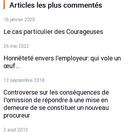
Articles les plus commentés
16 janvier 2020
Le cas particulier des Courageuses
26 mai 2022
Honnêteté envers l’employeur: qui vole un
œuf…
13 septembre 2018
Controverse sur les conséquences de
l’omission de répondre à une mise en
demeure de se constituer un nouveau
procureur
2 août 2012