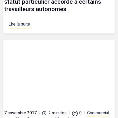
statut particulier accordé à certains
travailleurs autonomes
Lire la suite
7 novembre 2017
|
2
minutes
|
0
|
Commercial