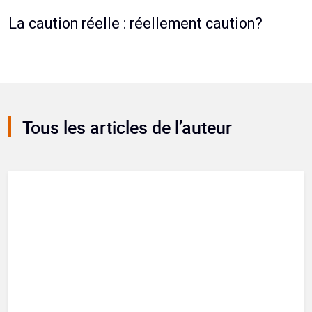
La caution réelle : réellement caution?
Tous les articles de l’auteur