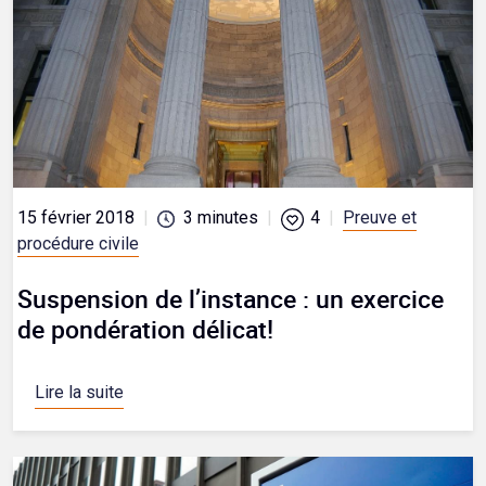
15 février 2018
|
3
minutes
|
4
|
Preuve et
procédure civile
Suspension de l’instance : un exercice
de pondération délicat!
Lire la suite