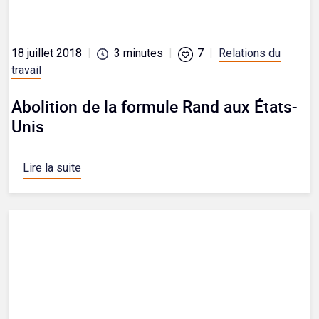
18 juillet 2018
|
3
minutes
|
7
|
Relations du
travail
Abolition de la formule Rand aux États-
Unis
Lire la suite