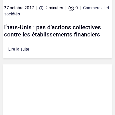
27 octobre 2017
|
2
minutes
|
0
|
Commercial et
sociétés
États-Unis : pas d’actions collectives
contre les établissements financiers
Lire la suite