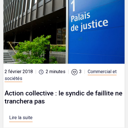
2 février 2018
|
2
minutes
|
3
|
Commercial et
sociétés
Action collective : le syndic de faillite ne
tranchera pas
Lire la suite