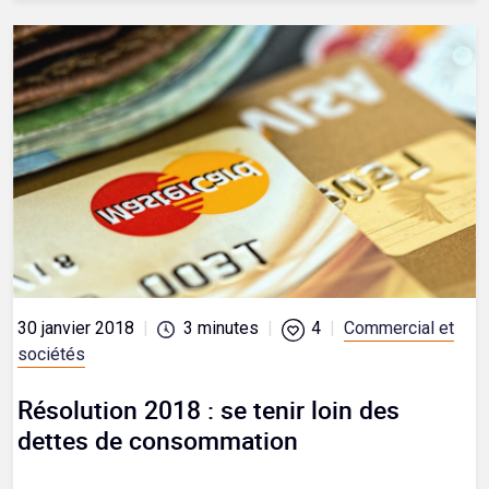
30 janvier 2018
|
3
minutes
|
4
|
Commercial et
sociétés
Résolution 2018 : se tenir loin des
dettes de consommation