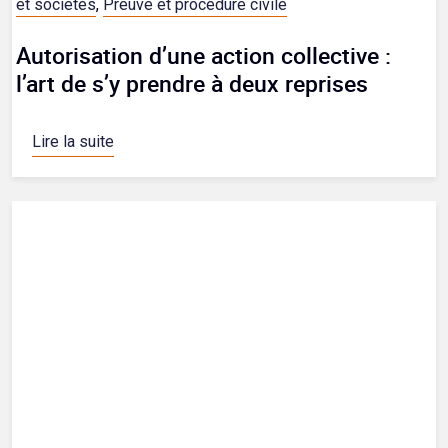
et sociétés
,
Preuve et procédure civile
Autorisation d’une action collective :
l’art de s’y prendre à deux reprises
Lire la suite