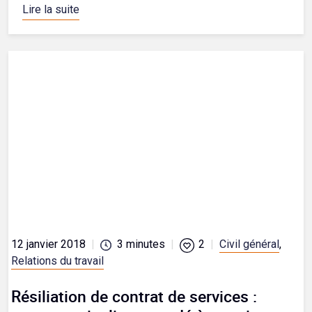
Lire la suite
12 janvier 2018
|
3
minutes
|
2
|
Civil général
,
Relations du travail
Résiliation de contrat de services :