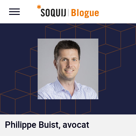
Philippe Buist, avocat