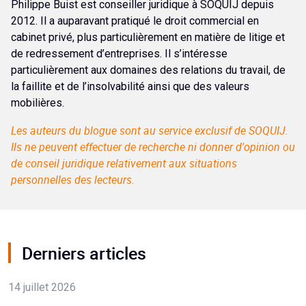
Philippe Buist est conseiller juridique à SOQUIJ depuis
2012. Il a auparavant pratiqué le droit commercial en
cabinet privé, plus particulièrement en matière de litige et
de redressement d’entreprises. Il s’intéresse
particulièrement aux domaines des relations du travail, de
la faillite et de l’insolvabilité ainsi que des valeurs
mobilières.
Les auteurs du blogue sont au service exclusif de SOQUIJ.
Ils ne peuvent effectuer de recherche ni donner d'opinion ou
de conseil juridique relativement aux situations
personnelles des lecteurs.
Derniers articles
14 juillet 2026