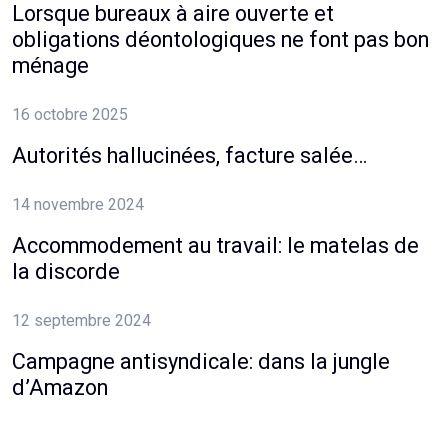
Lorsque bureaux à aire ouverte et
obligations déontologiques ne font pas bon
ménage
16 octobre 2025
Autorités hallucinées, facture salée…
14 novembre 2024
Accommodement au travail: le matelas de
la discorde
12 septembre 2024
Campagne antisyndicale: dans la jungle
d’Amazon